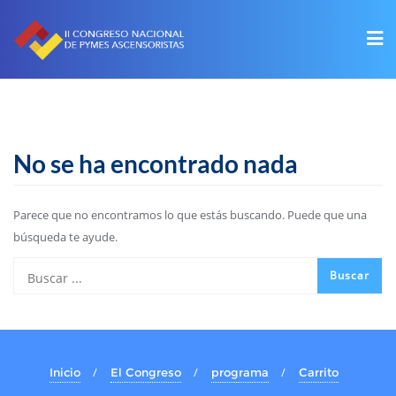
No se ha encontrado nada
Parece que no encontramos lo que estás buscando. Puede que una
búsqueda te ayude.
Inicio
El Congreso
programa
Carrito