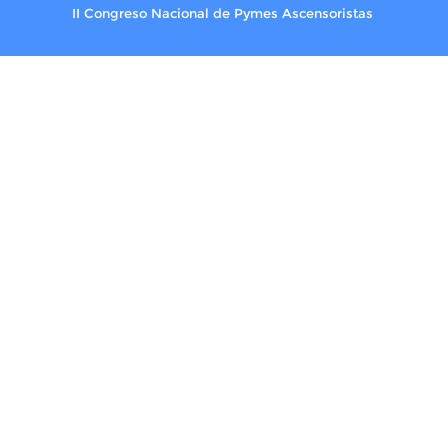
II Congreso Nacional de Pymes Ascensoristas