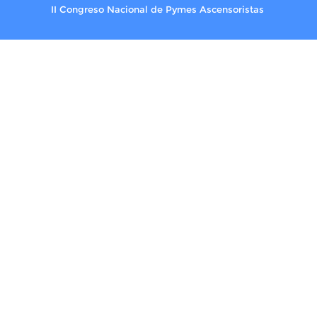
II Congreso Nacional de Pymes Ascensoristas