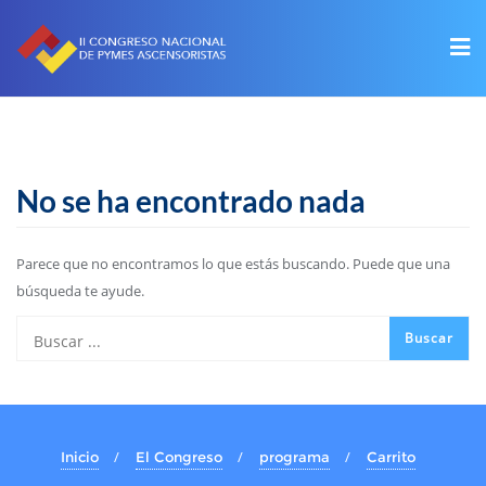
No se ha encontrado nada
Parece que no encontramos lo que estás buscando. Puede que una
búsqueda te ayude.
Inicio
El Congreso
programa
Carrito