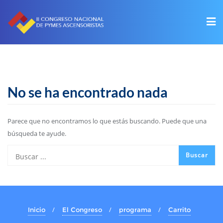
No se ha encontrado nada
Parece que no encontramos lo que estás buscando. Puede que una
búsqueda te ayude.
Inicio
El Congreso
programa
Carrito