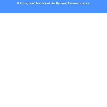
II Congreso Nacional de Pymes Ascensoristas